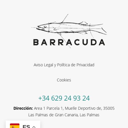
Aviso Legal y Política de Privacidad
Cookies
+34
629 24 93 24
Dirección:
Area 1 Parcela 1, Muelle Deportivo de, 35005
Las Palmas de Gran Canaria, Las Palmas
ES