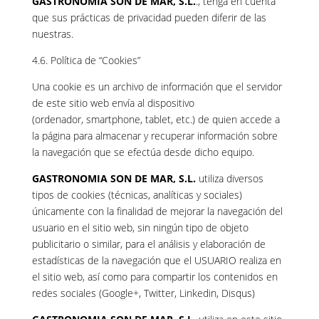
GASTRONOMIA SON DE MAR, S.L.
., tenga en cuenta
que sus prácticas de privacidad pueden diferir de las
nuestras.
4.6. Política de “Cookies”
Una cookie es un archivo de información que el servidor
de este sitio web envía al dispositivo
(ordenador, smartphone, tablet, etc.) de quien accede a
la página para almacenar y recuperar información sobre
la navegación que se efectúa desde dicho equipo.
GASTRONOMIA SON DE MAR, S.L.
utiliza diversos
tipos de cookies (técnicas, analíticas y sociales)
únicamente con la finalidad de mejorar la navegación del
usuario en el sitio web, sin ningún tipo de objeto
publicitario o similar, para el análisis y elaboración de
estadísticas de la navegación que el USUARIO realiza en
el sitio web, así como para compartir los contenidos en
redes sociales (Google+, Twitter, Linkedin, Disqus)