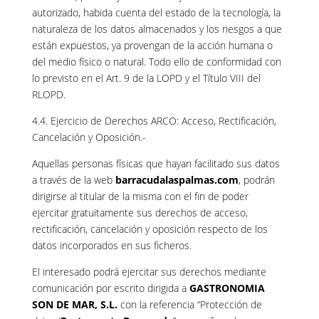
autorizado, habida cuenta del estado de la tecnología, la
naturaleza de los datos almacenados y los riesgos a que
están expuestos, ya provengan de la acción humana o
del medio físico o natural. Todo ello de conformidad con
lo previsto en el Art. 9 de la LOPD y el Título VIII del
RLOPD.
4.4. Ejercicio de Derechos ARCO: Acceso, Rectificación,
Cancelación y Oposición.-
Aquellas personas físicas que hayan facilitado sus datos
a través de la web
barracudalaspalmas.com
, podrán
dirigirse al titular de la misma con el fin de poder
ejercitar gratuitamente sus derechos de acceso,
rectificación, cancelación y oposición respecto de los
datos incorporados en sus ficheros.
El interesado podrá ejercitar sus derechos mediante
comunicación por escrito dirigida a
GASTRONOMIA
SON DE MAR, S.L.
con la referencia “Protección de