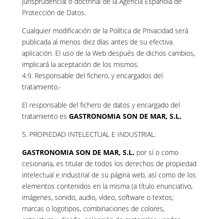
jurisprudencial o doctrinal de la Agencia Española de
Protección de Datos.
Cualquier modificación de la Política de Privacidad será
publicada al menos diez días antes de su efectiva
aplicación. El uso de la Web después de dichos cambios,
implicará la aceptación de los mismos.
4.9. Responsable del fichero, y encargados del
tratamiento.-
El responsable del fichero de datos y encargado del
tratamiento es
GASTRONOMIA SON DE MAR, S.L.
5. PROPIEDAD INTELECTUAL E INDUSTRIAL:
GASTRONOMIA SON DE MAR, S.L.
por sí o como
cesionaria, es titular de todos los derechos de propiedad
intelectual e industrial de su página web, así como de los
elementos contenidos en la misma (a título enunciativo,
imágenes, sonido, audio, vídeo, software o textos;
marcas o logotipos, combinaciones de colores,