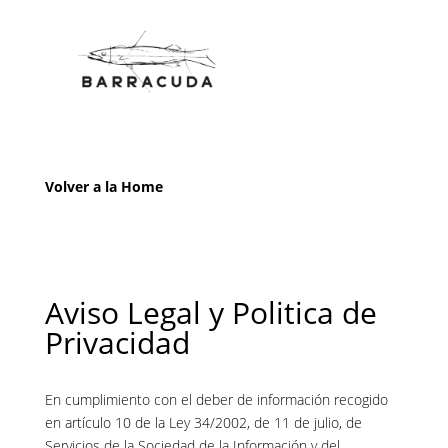
Volver a la Home
Aviso Legal y Politica de
Privacidad
En cumplimiento con el deber de información recogido
en artículo 10 de la Ley 34/2002, de 11 de julio, de
Servicios de la Sociedad de la Información y del