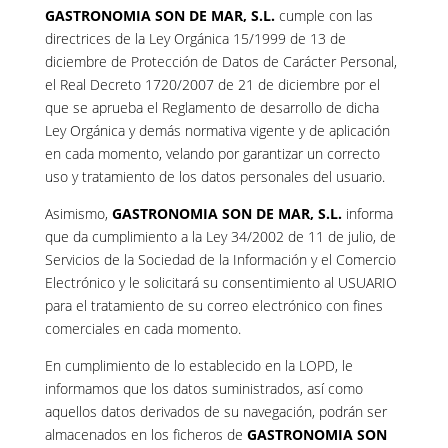
GASTRONOMIA SON DE MAR, S.L.
cumple con las
directrices de la Ley Orgánica 15/1999 de 13 de
diciembre de Protección de Datos de Carácter Personal,
el Real Decreto 1720/2007 de 21 de diciembre por el
que se aprueba el Reglamento de desarrollo de dicha
Ley Orgánica y demás normativa vigente y de aplicación
en cada momento, velando por garantizar un correcto
uso y tratamiento de los datos personales del usuario.
Asimismo,
GASTRONOMIA SON DE MAR, S.L.
informa
que da cumplimiento a la Ley 34/2002 de 11 de julio, de
Servicios de la Sociedad de la Información y el Comercio
Electrónico y le solicitará su consentimiento al USUARIO
para el tratamiento de su correo electrónico con fines
comerciales en cada momento.
En cumplimiento de lo establecido en la LOPD, le
informamos que los datos suministrados, así como
aquellos datos derivados de su navegación, podrán ser
almacenados en los ficheros de
GASTRONOMIA SON