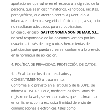
aportaciones que vulneren el respeto a la dignidad de la
persona, que sean discriminatorios, xenófobos, racistas,
pornográficos, que atenten contra la juventud o la
infancia, el orden o la seguridad pública o que, a su juicio,
no resultaran adecuados para su publicación.
En cualquier caso,
GASTRONOMIA SON DE MAR, S.L.
.
no será responsable de las opiniones vertidas por los
usuarios a través del blog u otras herramientas de
participación que puedan crearse, conforme a lo previsto
en la normativa de aplicación.
4. POLÍTICA DE PRIVACIDAD. PROTECCIÓN DE DATOS:
4.1. Finalidad de los datos recabados y
CONSENTIMIENTO al tratamiento.-
Conforme a lo previsto en el artículo 5 de la LOPD, se
informa al USUARIO que, mediante los formularios de
registro de la web, se recaban datos, que se almacenan
en un fichero, con la exclusiva finalidad de envío de
comunicaciones electrónicas, tales como: