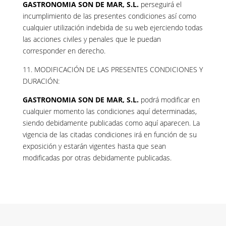
GASTRONOMIA SON DE MAR, S.L.
perseguirá el
incumplimiento de las presentes condiciones así como
cualquier utilización indebida de su web ejerciendo todas
las acciones civiles y penales que le puedan
corresponder en derecho.
11. MODIFICACIÓN DE LAS PRESENTES CONDICIONES Y
DURACIÓN:
GASTRONOMIA SON DE MAR, S.L.
podrá modificar en
cualquier momento las condiciones aquí determinadas,
siendo debidamente publicadas como aquí aparecen. La
vigencia de las citadas condiciones irá en función de su
exposición y estarán vigentes hasta que sean
modificadas por otras debidamente publicadas.