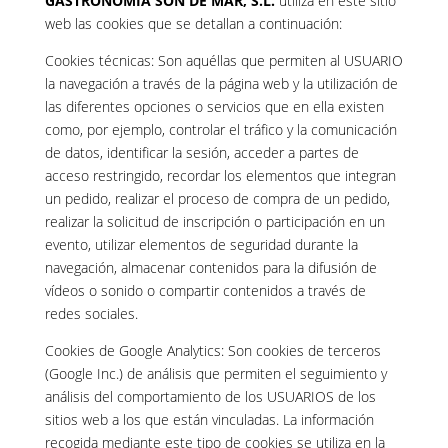
GASTRONOMIA SON DE MAR, S.L.
utiliza en este sitio
web las cookies que se detallan a continuación:
Cookies técnicas: Son aquéllas que permiten al USUARIO
la navegación a través de la página web y la utilización de
las diferentes opciones o servicios que en ella existen
como, por ejemplo, controlar el tráfico y la comunicación
de datos, identificar la sesión, acceder a partes de
acceso restringido, recordar los elementos que integran
un pedido, realizar el proceso de compra de un pedido,
realizar la solicitud de inscripción o participación en un
evento, utilizar elementos de seguridad durante la
navegación, almacenar contenidos para la difusión de
vídeos o sonido o compartir contenidos a través de
redes sociales.
Cookies de Google Analytics: Son cookies de terceros
(Google Inc.) de análisis que permiten el seguimiento y
análisis del comportamiento de los USUARIOS de los
sitios web a los que están vinculadas. La información
recogida mediante este tipo de cookies se utiliza en la