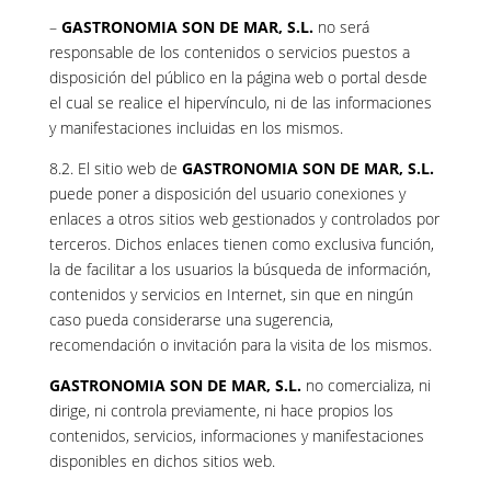
–
GASTRONOMIA SON DE MAR, S.L.
no será
responsable de los contenidos o servicios puestos a
disposición del público en la página web o portal desde
el cual se realice el hipervínculo, ni de las informaciones
y manifestaciones incluidas en los mismos.
8.2. El sitio web de
GASTRONOMIA SON DE MAR, S.L.
puede poner a disposición del usuario conexiones y
enlaces a otros sitios web gestionados y controlados por
terceros. Dichos enlaces tienen como exclusiva función,
la de facilitar a los usuarios la búsqueda de información,
contenidos y servicios en Internet, sin que en ningún
caso pueda considerarse una sugerencia,
recomendación o invitación para la visita de los mismos.
GASTRONOMIA SON DE MAR, S.L.
no comercializa, ni
dirige, ni controla previamente, ni hace propios los
contenidos, servicios, informaciones y manifestaciones
disponibles en dichos sitios web.