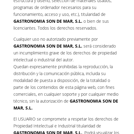
estructura y diseño, selección de materiales usados,
programas de ordenador necesarios para su
funcionamiento, acceso y uso, etc.), titularidad de
GASTRONOMIA SON DE MAR, S.L.
o bien de sus
licenciantes. Todos los derechos reservados.
Cualquier uso no autorizado previamente por
GASTRONOMIA SON DE MAR, S.L.
será considerado
un incumplimiento grave de los derechos de propiedad
intelectual o industrial del autor.
Quedan expresamente prohibidas la reproducción, la
distribución y la comunicación pública, incluida su
modalidad de puesta a disposición, de la totalidad o
parte de los contenidos de esta página web, con fines
comerciales, en cualquier soporte y por cualquier medio
técnico, sin la autorización de
GASTRONOMIA SON DE
MAR, S.L.
El USUARIO se compromete a respetar los derechos de
Propiedad Intelectual e Industrial titularidad de
GASTRONOMIA SON DE MAR, S.L.
. Podrá visualizar los