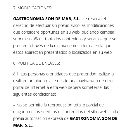
7. MODIFICACIONES:
GASTRONOMIA SON DE MAR, S.L.
. se reserva el
derecho de efectuar sin previo aviso las modificaciones
que considere oportunas en su web, pudiendo cambiar,
suprimir o añadir tanto los contenidos y servicios que se
presten a través de la misma como la forma en la que
éstos aparezcan presentados o localizados en su web.
8. POLÍTICA DE ENLACES:
8.1. Las personas o entidades que pretendan realizar o
realicen un hiperenlace desde una página web de otro
portal de Internet a esta web deberá someterse las
siguientes condiciones:
– No se permite la reproducción total o parcial de
ninguno de los servicios ni contenidos del sitio web sin la
previa autorización expresa de
GASTRONOMIA SON DE
MAR, S.L.
.