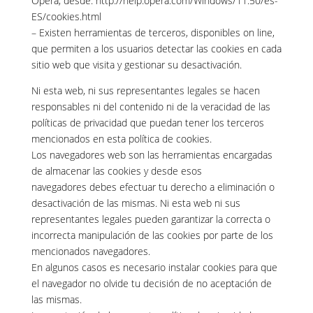
Opera, desde: http://help.opera.com/Windows/11.50/es-
ES/cookies.html
– Existen herramientas de terceros, disponibles on line,
que permiten a los usuarios detectar las cookies en cada
sitio web que visita y gestionar su desactivación.
Ni esta web, ni sus representantes legales se hacen
responsables ni del contenido ni de la veracidad de las
políticas de privacidad que puedan tener los terceros
mencionados en esta política de cookies.
Los navegadores web son las herramientas encargadas
de almacenar las cookies y desde esos
navegadores debes efectuar tu derecho a eliminación o
desactivación de las mismas. Ni esta web ni sus
representantes legales pueden garantizar la correcta o
incorrecta manipulación de las cookies por parte de los
mencionados navegadores.
En algunos casos es necesario instalar cookies para que
el navegador no olvide tu decisión de no aceptación de
las mismas.