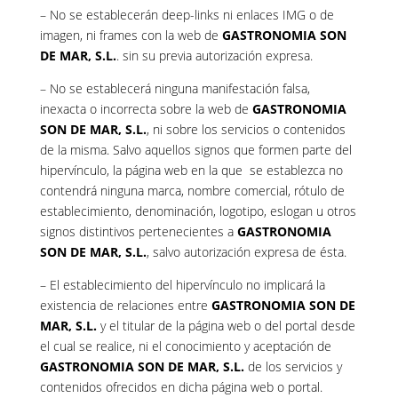
– No se establecerán deep-links ni enlaces IMG o de
imagen, ni frames con la web de
GASTRONOMIA SON
DE MAR, S.L.
. sin su previa autorización expresa.
– No se establecerá ninguna manifestación falsa,
inexacta o incorrecta sobre la web de
GASTRONOMIA
SON DE MAR, S.L.
, ni sobre los servicios o contenidos
de la misma. Salvo aquellos signos que formen parte del
hipervínculo, la página web en la que se establezca no
contendrá ninguna marca, nombre comercial, rótulo de
establecimiento, denominación, logotipo, eslogan u otros
signos distintivos pertenecientes a
GASTRONOMIA
SON DE MAR, S.L.
, salvo autorización expresa de ésta.
– El establecimiento del hipervínculo no implicará la
existencia de relaciones entre
GASTRONOMIA SON DE
MAR, S.L.
y el titular de la página web o del portal desde
el cual se realice, ni el conocimiento y aceptación de
GASTRONOMIA SON DE MAR, S.L.
de los servicios y
contenidos ofrecidos en dicha página web o portal.