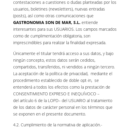
contestaciones a cuestiones o dudas planteadas por los
usuarios, boletines (newsletters), nuevas entradas
(posts), así como otras comunicaciones que
GASTRONOMIA SON DE MAR, S.L.
entiende
interesantes para sus USUARIOS. Los campos marcados
como de cumplimentación obligatoria, son
imprescindibles para realizar la finalidad expresada.
Únicamente el titular tendrá acceso a sus datos, y bajo
ningún concepto, estos datos serán cedidos,
compartidos, transferidos, ni vendidos a ningún tercero.
La aceptación de la política de privacidad, mediante el
procedimiento establecido de doble opt-in, se
entenderá a todos los efectos como la prestación de
CONSENTIMIENTO EXPRESO E INEQUÍVOCO –
del artículo 6 de la LOPD– del USUARIO al tratamiento
de los datos de carácter personal en los términos que
se exponen en el presente documento.
4.2. Cumplimiento de la normativa de aplicación.-