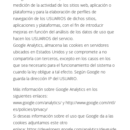
medición de la actividad de los sitios web, aplicación o
plataforma y para la elaboración de perfiles de
navegación de los USUARIOS de dichos sitios,
aplicaciones y plataformas, con el fin de introducir
mejoras en función del análisis de los datos de uso que
hacen los USUARIOS del servicio.
Google Analytics, almacena las cookies en servidores
ubicados en Estados Unidos y se compromete a no
compartirla con terceros, excepto en los casos en los
que sea necesario para el funcionamiento del sistema o
cuando la ley obligue a tal efecto. Según Google no
guarda la dirección IP del USUARIO.
Más información sobre Google Analytics en los
siguientes enlaces:
www.google.com/analytics/ y http://www.google.com/intl/
es/policies/privacy/
Si deseas información sobre el uso que Google da a las
cookies adjuntamos este otro
enlace: https://developers.google.com/analytics/devguide