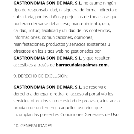
GASTRONOMIA SON DE MAR, S.L.
no asume ningún
tipo de responsabilidad, ni siquiera de forma indirecta o
subsidiaria, por los daños y perjuicios de toda clase que
pudieran derivarse del acceso, mantenimiento, uso,
calidad, licitud, fiabilidad y utilidad de los contenidos,
informaciones, comunicaciones, opiniones,
manifestaciones, productos y servicios existentes u
ofrecidos en los sitios web no gestionados por
GASTRONOMIA SON DE MAR, S.L.
y que resulten
accesibles a través de
barracudalaspalmas.com.
9. DERECHO DE EXCLUSIÓN:
GASTRONOMIA SON DE MAR, S.L.
se reserva el
derecho a denegar o retirar el acceso al portal y/o los
servicios ofrecidos sin necesidad de preaviso, a instancia
propia o de un tercero, a aquellos usuarios que
incumplan las presentes Condiciones Generales de Uso.
10. GENERALIDADES: