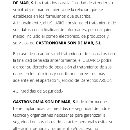
DE MAR, S.L.
y tratados para la finalidad de atender su
solicitud y el mantenimiento de la relación que se
establezca en los formularios que suscriba.
Adicionalmente, el USUARIO consiente el tratamiento de
sus datos con la finalidad de informarles, por cualquier
medio, incluido el correo electrónico, de productos y
servicios de
GASTRONOMIA SON DE MAR, S.L.
En caso de no autorizar el tratamiento de sus datos con
la finalidad señalada anteriormente, el USUARIO podrá
ejercer su derecho de oposición al tratamiento de sus
datos en los términos y condiciones previstos más
adelante en el apartado “Ejercicio de Derechos ARCO”.
4.3. Medidas de Seguridad.-
GASTRONOMIA SON DE MAR, S.L.
le informa que
tiene implantadas las medidas de seguridad de índole
técnica y organizativas necesarias para garantizar la
seguridad de sus datos de carácter personal y evitar su
alteración, pérdida y tratamiento y/o acceso no