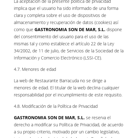
La aceptación de la presente política de privacidad
implica que el usuario ha sido informado de una forma
clara y completa sobre el uso de dispositivos de
almacenamiento y recuperación de datos (cookies) así
como que
GASTRONOMIA SON DE MAR, S.L.
dispone
del consentimiento del usuario para el uso de las
mismas tal y como establece el artículo 22 de la Ley
34/2002, de 11 de julio, de Servicios de la Sociedad de la
Información y Comercio Electrónico (LSSI-CE).
4.7. Menores de edad
La web de Restaurante Barracuda no se dirige a
menores de edad. El titular de la web declina cualquier
responsabilidad por el incumplimiento de este requisito.
4.8. Modificación de la Política de Privacidad
GASTRONOMIA SON DE MAR, S.L.
se reserva el
derecho a modificar su Política de Privacidad, de acuerdo
a su propio criterio, motivado por un cambio legislativo,